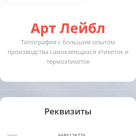
Арт Лейбл
Типография с большим опытом
производства самоклеящихся этикеток и
термоэтикеток
Реквизиты
6685126725
ИНН: