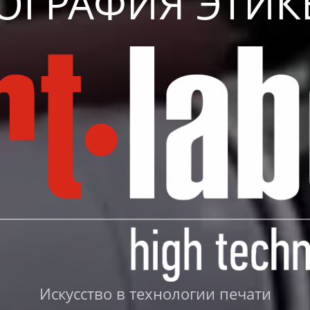
ОГРАФИЯ ЭТИК
Искусство в технологии печати