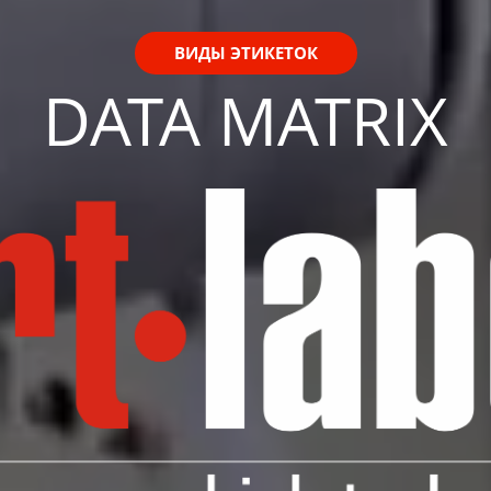
ВИДЫ ЭТИКЕТОК
DATA MATRIX