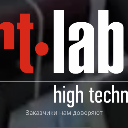
Заказчики нам доверяют