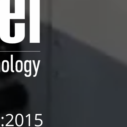
:2015