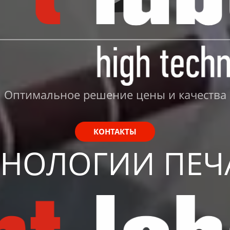
Оптимальное решение цены и качества
КОНТАКТЫ
ХНОЛОГИИ ПЕЧ